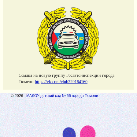
Cсылка на новую группу Госавтоинспекции города
Тюмени
https://vk.com/club229164160
© 2026 -
МАДОУ детский сад № 55 города Тюмени