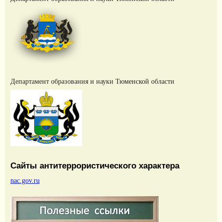
Департамент образования и науки Тюменской области
Сайты антитеррористического характера
nac.gov.ru