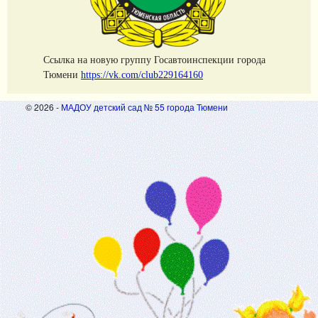
Cсылка на новую группу Госавтоинспекции города
Тюмени
https://vk.com/club229164160
© 2026 -
МАДОУ детский сад № 55 города Тюмени