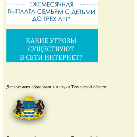
Департамент образования и науки Тюменской области