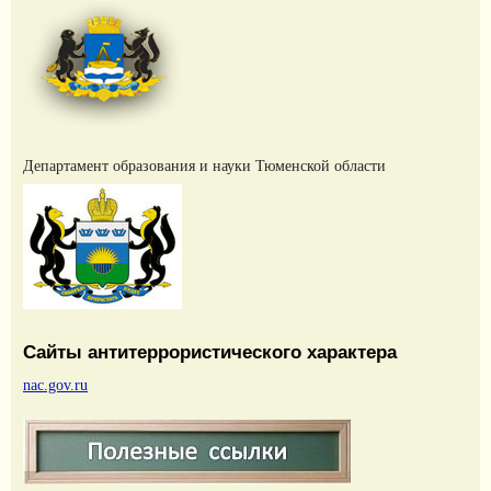
Департамент образования и науки Тюменской области
Сайты антитеррористического характера
nac.gov.ru