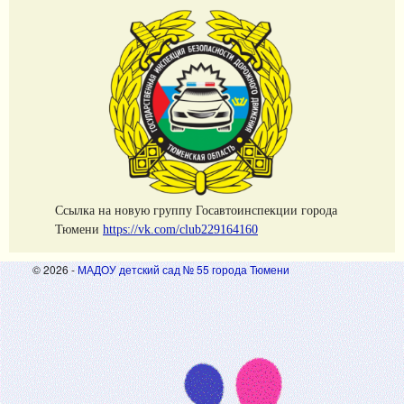
Cсылка на новую группу Госавтоинспекции города
Тюмени
https://vk.com/club229164160
© 2026 -
МАДОУ детский сад № 55 города Тюмени