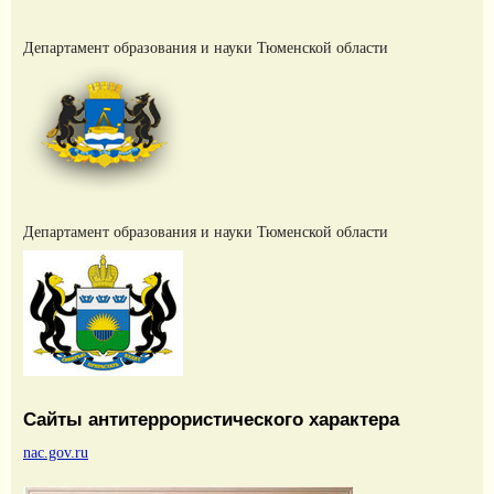
Департамент образования и науки Тюменской области
Департамент образования и науки Тюменской области
Сайты антитеррористического характера
nac.gov.ru