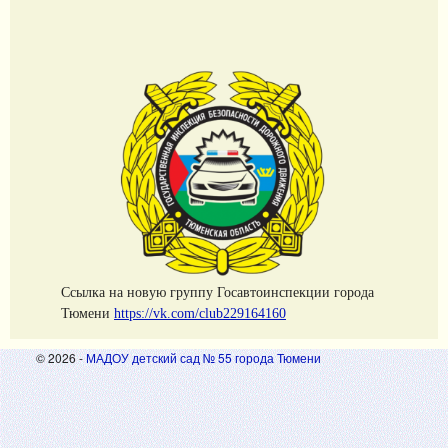
Cсылка на новую группу Госавтоинспекции города
Тюмени
https://vk.com/club229164160
© 2026 -
МАДОУ детский сад № 55 города Тюмени