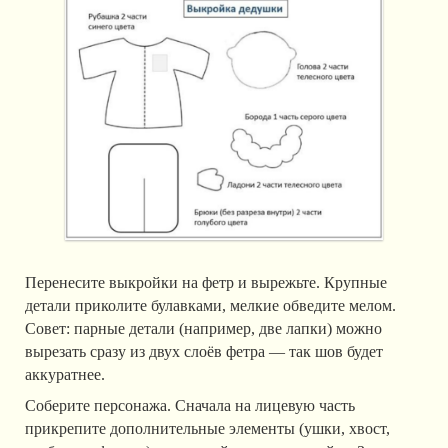
Перенесите выкройки на фетр и вырежьте. Крупные
детали приколите булавками, мелкие обведите мелом.
Совет: парные детали (например, две лапки) можно
вырезать сразу из двух слоёв фетра — так шов будет
аккуратнее.
Соберите персонажа. Сначала на лицевую часть
прикрепите дополнительные элементы (ушки, хвост,