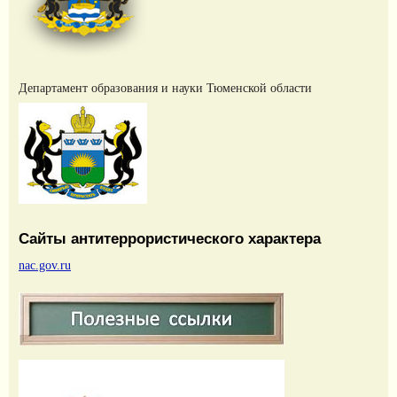
Департамент образования и науки Тюменской области
Сайты антитеррористического характера
nac.gov.ru