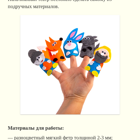
подручных материалов.
Материалы для работы:
— разноцветный мягкий фетр толщиной 2-3 мм;