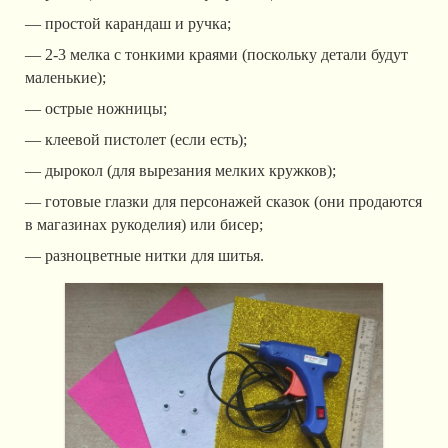
— простой карандаш и ручка;
— 2-3 мелка с тонкими краями (поскольку детали будут
маленькие);
— острые ножницы;
— клеевой пистолет (если есть);
— дырокол (для вырезания мелких кружков);
— готовые глазки для персонажей сказок (они продаются
в магазинах рукоделия) или бисер;
— разноцветные нитки для шитья.