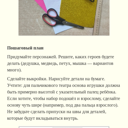
Пошаговый план
Придумайте персонажей. Решите, каких героев будете
делать (дедушка, медведь, петух, мышка — вариантов
много).
Сделайте выкройки. Нарисуйте детали на бумаге.
Учтите: для пальчикового театра основа игрушки должна
быть примерно высотой с указательный палец ребёнка.
Если хотите, чтобы набор подошёл и взрослому, сделайте
основу чуть шире (например, под два пальца взрослого).
Не забудьте сделать припуски на швы для деталей,
которые будут вкладываться внутрь.