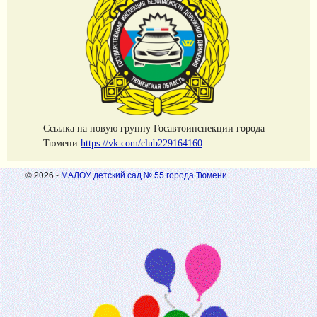
Cсылка на новую группу Госавтоинспекции города
Тюмени
https://vk.com/club229164160
© 2026 -
МАДОУ детский сад № 55 города Тюмени