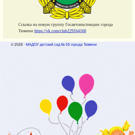
Cсылка на новую группу Госавтоинспекции города
Тюмени
https://vk.com/club229164160
© 2026 -
МАДОУ детский сад № 55 города Тюмени