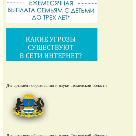
Департамент образования и науки Тюменской области
Департамент образования и науки Тюменской области