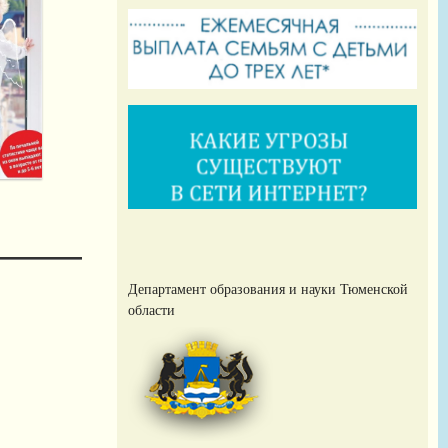
Департамент образования и науки Тюменской
области