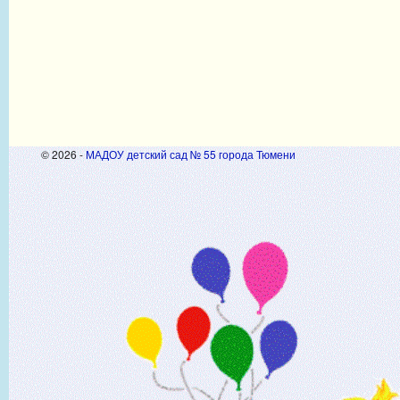
© 2026 -
МАДОУ детский сад № 55 города Тюмени