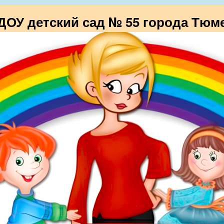
ОУ детский сад № 55 города Тюм