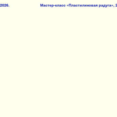
2026.
Мастер-класс «Пластилиновая радуга», 2