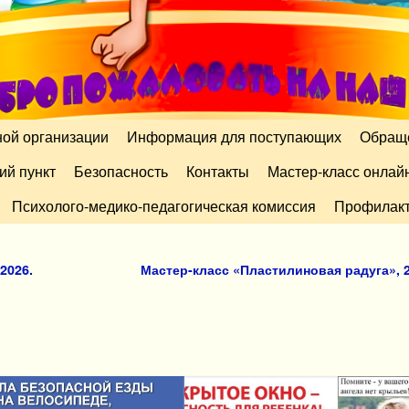
ной организации
Информация для поступающих
Обращ
ий пункт
Безопасность
Контакты
Мастер-класс онлай
Психолого-медико-педагогическая комиссия
Профилакт
2026.
Мастер-класс «Пластилиновая радуга», 2