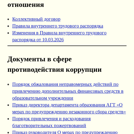
отношения
Коллективный договор
Правила внутреннего трудового распорядка
Изменения в Правила внутреннего трудового
распорядка от 10.03.2026
Документы в сфере
противодействия коррупции
Порядок обжалования неправомерных действий по
привлечению дополнительных финансовых средств в
образовательном учреждении
Приказ директора департамента образования АГТ «О
мерах по предупреждению незаконного сбора средств»
Порядок привлечения и расходования
благотворительных пожертвований
Приказ руководителя О мерах по предупреждению