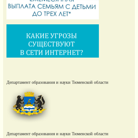
Департамент образования и науки Тюменской области
Департамент образования и науки Тюменской области