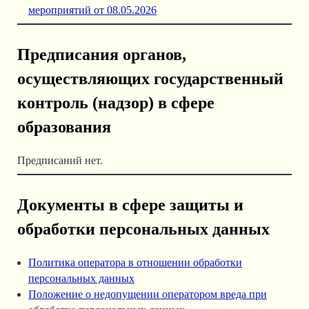
мероприятий от 08.05.2026
Предписания органов,
осуществляющих государственный
контроль (надзор) в сфере
образования
Предписаний нет.
Документы в сфере защиты и
обработки персональных данных
Политика оператора в отношении обработки
персональных данных
Положение о недопущении оператором вреда при