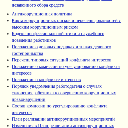
незаконного сбора средств
Антикоррупционная политика
Карта коррупционных рисков и перечень должностей с
высоким коррупционным риском
Кодекс профессиональной этики и служебного
поведения работников
Положение о деловых подарках и знаках делового
гостеприимства
Перечень типовых ситуаций конфликта интересов
Положение о комиссии по урегулированию конфликта
интересов
Положение о конфликте интересов
Порядок уведомления работодателя о случаях
склонения работника к совершению коррупционных
правонарушений
Состав комиссии по урегулированию конфликта
интересов
План реализации антикоррупционных мероприятий
Изменения в План реализации антикоррупционных