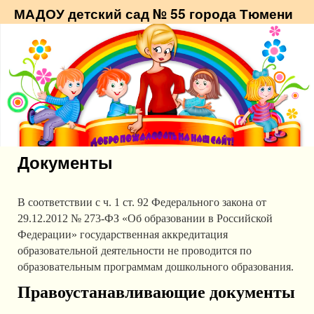
МАДОУ детский сад № 55 города Тюмени
Документы
В соответствии с ч. 1 ст. 92 Федерального закона от
29.12.2012 № 273-ФЗ «Об образовании в Российской
Федерации» государственная аккредитация
образовательной деятельности не проводится по
образовательным программам дошкольного образования.
Правоустанавливающие документы