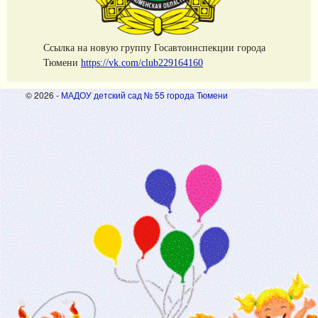
Cсылка на новую группу Госавтоинспекции города
Тюмени
https://vk.com/club229164160
© 2026 -
МАДОУ детский сад № 55 города Тюмени