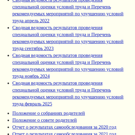
специальной оценки условий труда и Перечень
рекомендуемых мероприятий по улучшению условий
труда апрель 2022
Сводная ведомость результатов проведения
специальной оценки условий труда и Перечень
рекомендуемых мероприятий по улучшению условий
труда сентябрь 2023
Сводная ведомость результатов проведения
специальной оценки условий труда и Перечень
рекомендуемых мероприятий по улучшению условий
труда ноябрь 2024
Сводная ведомость результатов проведения
специальной оценки условий труда и Перечень
рекомендуемых мероприятий по улучшению условий
труда февраль 2025
Положение о собраниях родителей
Положение о совете родителей
Отчет о результатах самообследования за 2020 год
Отчет о результатах самообследования за 2021 год