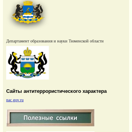
Департамент образования и науки Тюменской области
Сайты антитеррористического характера
nac.gov.ru