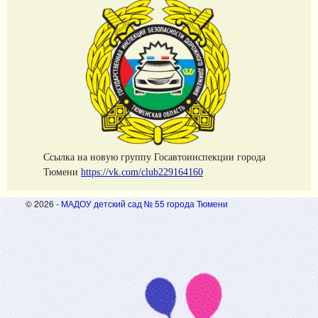
Cсылка на новую группу Госавтоинспекции города
Тюмени
https://vk.com/club229164160
© 2026 -
МАДОУ детский сад № 55 города Тюмени