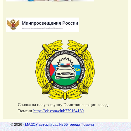
Cсылка на новую группу Госавтоинспекции города
Тюмени
https://vk.com/club229164160
© 2026 -
МАДОУ детский сад № 55 города Тюмени