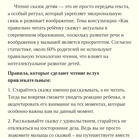
Чтение сказок детям — это не просто передача текста,
а особый ритуал, который укрепляет эмоциональную
связь и развивает воображение. Тема консультации «Как
правильно читать ребёнку сказку» актуальна в
современном образовании, поскольку развитие речи и
воображения у малышей является приоритетом. Согласно
статистике, около 60% родителей не используют
правильную технологию чтения, что влияет на
интеллектуальное развитие детей.
Правила, которые сделают чтение вслух
привлекательным:
1. Старайтесь сказку именно рассказывать, а не читать.
Тогда вы вовремя сможете увидеть реакцию ребенка, и
акцентировать его внимание на тех моментах, которые
особенно важны вам на данный момент.
2. Рассказывайте сказку с удовольствием, старайтесь не
отвлекаться на посторонние дела. Ведь вы не просто
знакомите малыша со сказкой – вы путешествуете вместе