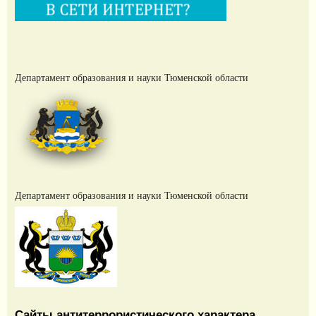
Департамент образования и науки Тюменской области
Департамент образования и науки Тюменской области
Сайты антитеррористического характера