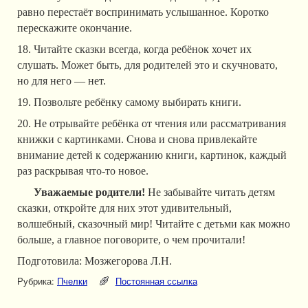
равно перестаёт воспринимать услышанное. Коротко
перескажите окончание.
18. Читайте сказки всегда, когда ребёнок хочет их
слушать. Может быть, для родителей это и скучновато,
но для него — нет.
19. Позвольте ребёнку самому выбирать книги.
20. Не отрывайте ребёнка от чтения или рассматривания
книжки с картинками. Снова и снова привлекайте
внимание детей к содержанию книги, картинок, каждый
раз раскрывая что-то новое.
Уважаемые родители!
Не забывайте читать детям
сказки, откройте для них этот удивительный,
волшебный, сказочный мир! Читайте с детьми как можно
больше, а главное поговорите, о чем прочитали!
Подготовила: Мозжегорова Л.Н.
Рубрика:
Пчелки
Постоянная ссылка