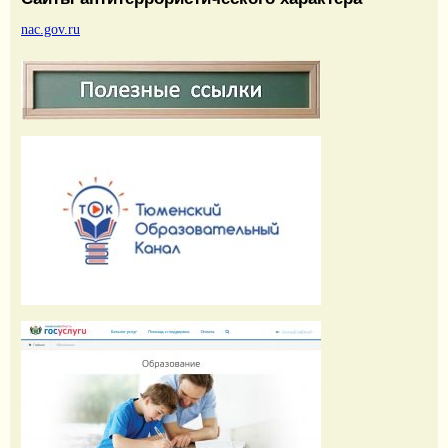
nac.gov.ru