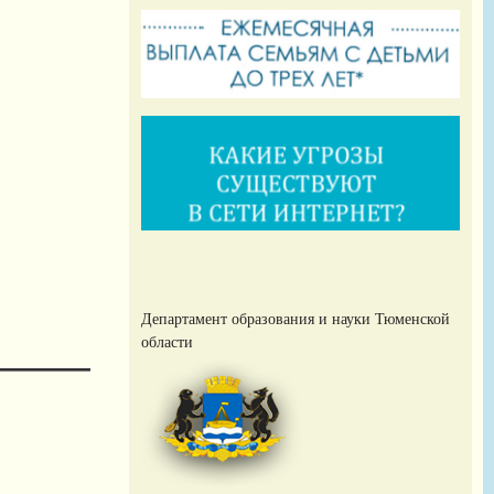
Департамент образования и науки Тюменской
области