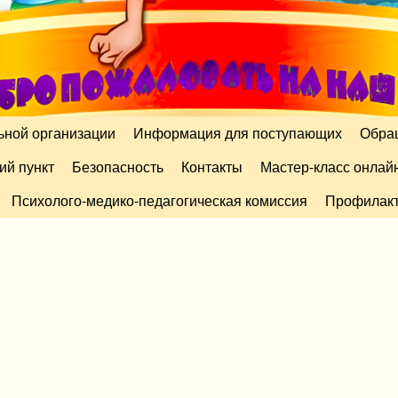
ьной организации
Информация для поступающих
Обра
ий пункт
Безопасность
Контакты
Мастер-класс онлай
Психолого-медико-педагогическая комиссия
Профилакт