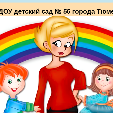
ОУ детский сад № 55 города Тюм