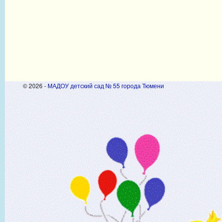
© 2026 -
МАДОУ детский сад № 55 города Тюмени