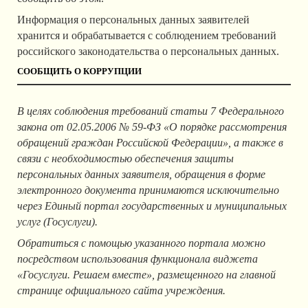
Информация о персональных данных заявителей
хранится и обрабатывается с соблюдением требований
российского законодательства о персональных данных.
СООБЩИТЬ О КОРРУПЦИИ
В целях соблюдения требований статьи 7 Федерального
закона от 02.05.2006 № 59-ФЗ «О порядке рассмотрения
обращений граждан Российской Федерации», а также в
связи с необходимостью обеспечения защиты
персональных данных заявителя, обращения в форме
электронного документа принимаются исключительно
через Единый портал государственных и муниципальных
услуг (Госуслуги).
Обратиться с помощью указанного портала можно
посредством использования функционала виджета
«Госуслуги. Решаем вместе», размещенного на главной
странице официального сайта учреждения.