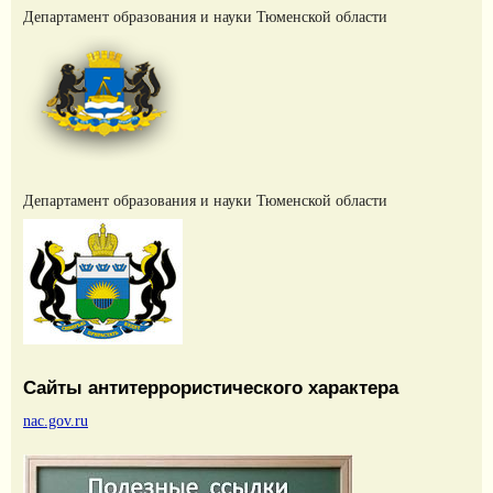
Департамент образования и науки Тюменской области
Департамент образования и науки Тюменской области
Сайты антитеррористического характера
nac.gov.ru