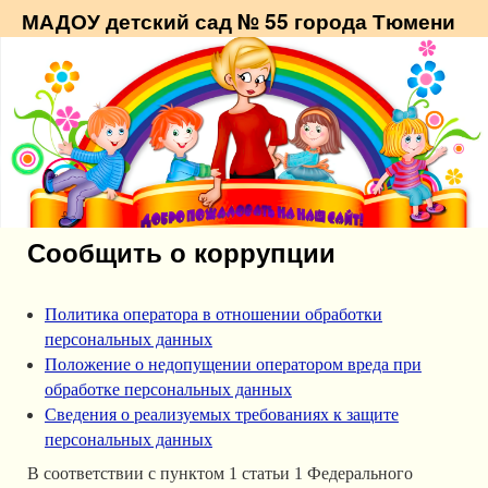
МАДОУ детский сад № 55 города Тюмени
Сообщить о коррупции
Политика оператора в отношении обработки
персональных данных
Положение о недопущении оператором вреда при
обработке персональных данных
Сведения о реализуемых требованиях к защите
персональных данных
В соответствии с пунктом 1 статьи 1 Федерального