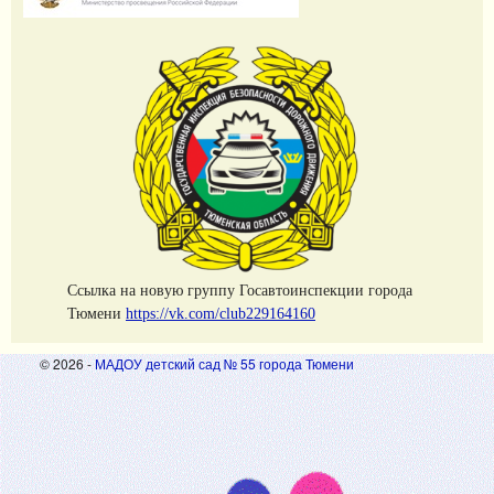
Cсылка на новую группу Госавтоинспекции города
Тюмени
https://vk.com/club229164160
© 2026 -
МАДОУ детский сад № 55 города Тюмени