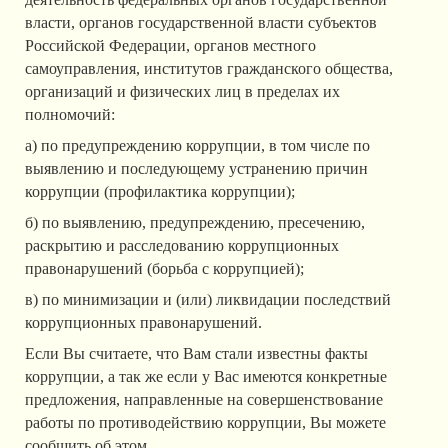
власти, органов государственной власти субъектов
Российской Федерации, органов местного
самоуправления, институтов гражданского общества,
организаций и физических лиц в пределах их
полномочий:
а) по предупреждению коррупции, в том числе по
выявлению и последующему устранению причин
коррупции (профилактика коррупции);
б) по выявлению, предупреждению, пресечению,
раскрытию и расследованию коррупционных
правонарушений (борьба с коррупцией);
в) по минимизации и (или) ликвидации последствий
коррупционных правонарушений.
Если Вы считаете, что Вам стали известны факты
коррупции, а так же если у Вас имеются конкретные
предложения, направленные на совершенствование
работы по противодействию коррупции, Вы можете
сообщить об этом.