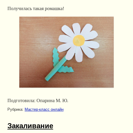
Получилась такая ромашка!
Подготовила: Опарина М. Ю.
Рубрика:
Мастер-класс онлайн
Закаливание