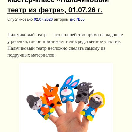
театр из фетра», 01.07.26 г.
Опубликовано
02.07.2026
автором
д/с №55
Пальчиковый театр — это волшебство прямо на ладошке
у ребёнка, где он принимает непосредственное участие.
Пальчиковый театр несложно сделать самому из
подручных материалов.