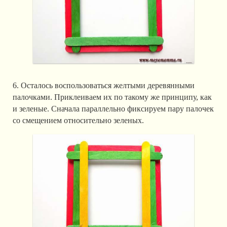
6. Осталось воспользоваться желтыми деревянными
палочками. Приклеиваем их по такому же принципу, как
и зеленые. Сначала параллельно фиксируем пару палочек
со смещением относительно зеленых.