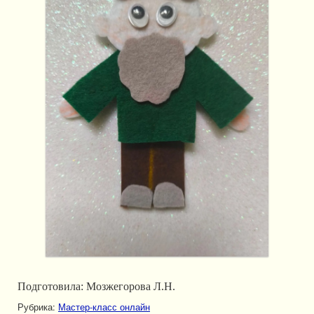
Подготовила: Мозжегорова Л.Н.
Рубрика:
Мастер-класс онлайн