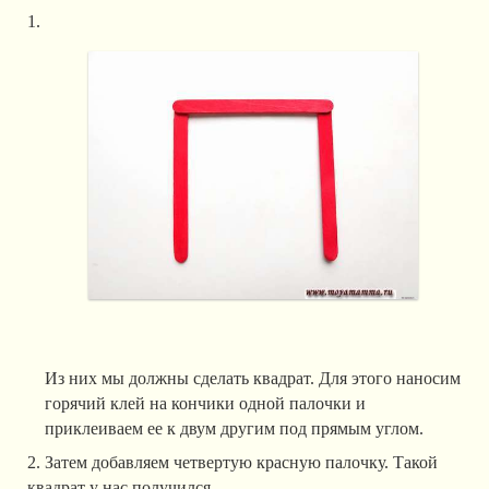
Из них мы должны сделать квадрат. Для этого наносим
горячий клей на кончики одной палочки и
приклеиваем ее к двум другим под прямым углом.
2. Затем добавляем четвертую красную палочку. Такой
квадрат у нас получился.