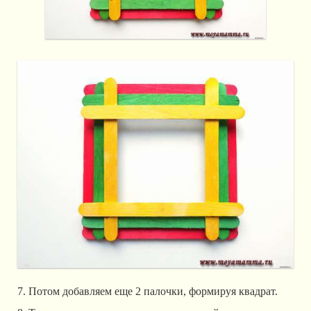
7. Потом добавляем еще 2 палочки, формируя квадрат.