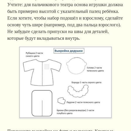
Учтите: для пальчикового театра основа игрушки должна
быть примерно высотой с указательный палец ребёнка.
Если хотите, чтобы набор подошёл и взрослому, сделайте
основу чуть шире (например, под два пальца взрослого).
Не забудьте сделать припуски на швы для деталей,
которые будут вкладываться внутрь.