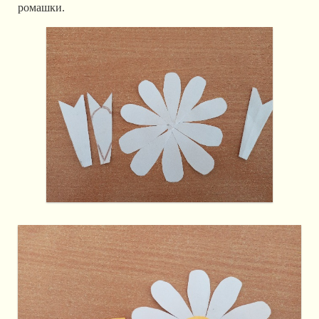
ромашки.