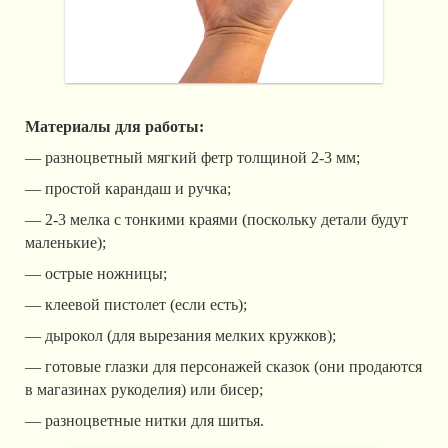
Материалы для работы:
— разноцветный мягкий фетр толщиной 2-3 мм;
— простой карандаш и ручка;
— 2-3 мелка с тонкими краями (поскольку детали будут
маленькие);
— острые ножницы;
— клеевой пистолет (если есть);
— дырокол (для вырезания мелких кружков);
— готовые глазки для персонажей сказок (они продаются
в магазинах рукоделия) или бисер;
— разноцветные нитки для шитья.