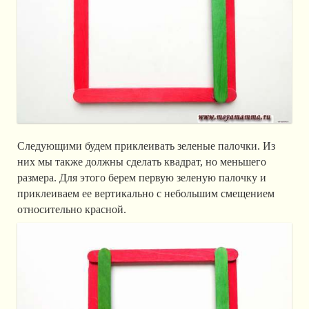
Следующими будем приклеивать зеленые палочки. Из
них мы также должны сделать квадрат, но меньшего
размера. Для этого берем первую зеленую палочку и
приклеиваем ее вертикально с небольшим смещением
относительно красной.