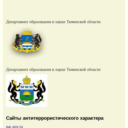
Департамент образования и науки Тюменской области
Департамент образования и науки Тюменской области
Сайты антитеррористического характера
nac.gov.ru