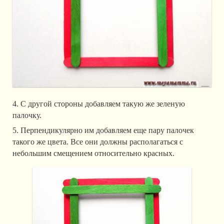
4. С другой стороны добавляем такую же зеленую
палочку.
5. Перпендикулярно им добавляем еще пару палочек
такого же цвета. Все они должны располагаться с
небольшим смещением относительно красных.