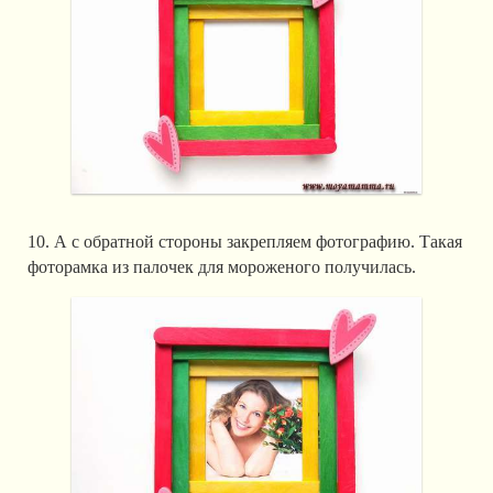
10. А с обратной стороны закрепляем фотографию. Такая
фоторамка из палочек для мороженого получилась.