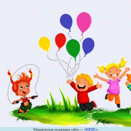
Юридическая поддержка сайта — «
ЮРИС
»