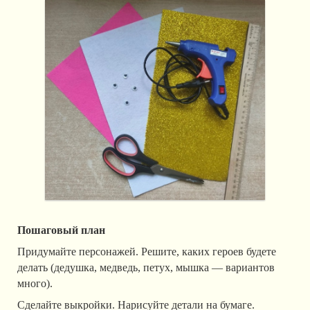
Пошаговый план
Придумайте персонажей. Решите, каких героев будете
делать (дедушка, медведь, петух, мышка — вариантов
много).
Сделайте выкройки. Нарисуйте детали на бумаге.