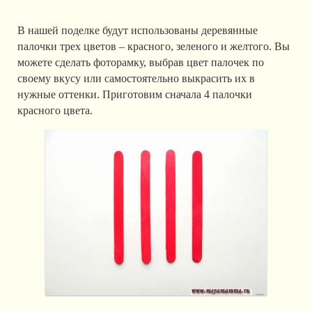
В нашей поделке будут использованы деревянные
палочки трех цветов – красного, зеленого и желтого. Вы
можете сделать фоторамку, выбрав цвет палочек по
своему вкусу или самостоятельно выкрасить их в
нужные оттенки. Приготовим сначала 4 палочки
красного цвета.