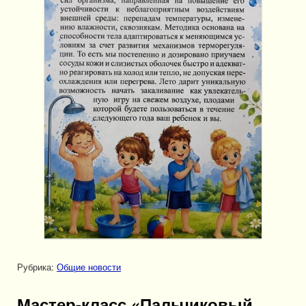
Рубрика:
Общие новости
Мастер-класс «Пальчиковый