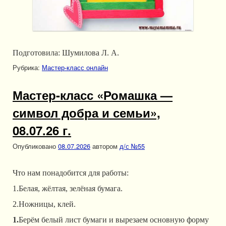
Подготовила: Шумилова Л. А.
Рубрика:
Мастер-класс онлайн
Мастер-класс «Ромашка —
символ добра и семьи»,
08.07.26 г.
Опубликовано
08.07.2026
автором
д/с №55
Что нам понадобится для работы:
1.Белая, жёлтая, зелёная бумага.
2.Ножницы, клей.
1.
Берём белый лист бумаги и вырезаем основную форму