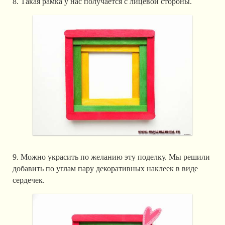
8. Такая рамка у нас получается с лицевой стороны.
9. Можно украсить по желанию эту поделку. Мы решили
добавить по углам пару декоративных наклеек в виде
сердечек.