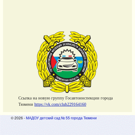
Cсылка на новую группу Госавтоинспекции города
Тюмени
https://vk.com/club229164160
© 2026 -
МАДОУ детский сад № 55 города Тюмени