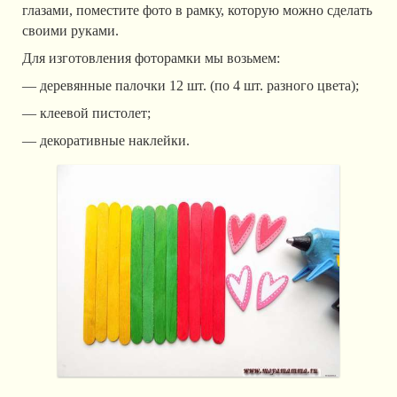
глазами, поместите фото в рамку, которую можно сделать
своими руками.
Для изготовления фоторамки мы возьмем:
— деревянные палочки 12 шт. (по 4 шт. разного цвета);
— клеевой пистолет;
— декоративные наклейки.