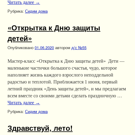
Читать далее
→
Рубрика:
Сидим дома
«Открытка к Дню защиты
детей»
Опубликовано
01.06.2020
автором
д/с №55
Мастер-класс «Открытка к Дню защиты детей» Дети —
маленькие частички большого счастья, чудо, которое
наполняет жизнь каждого взрослого неподдельной
радостью и теплотой. Приближается 1 июня, первый
летний праздник «День защиты детей», и мы предлагаем
всем вместе со своими детьми сделать праздничную …
Читать далее
→
Рубрика:
Сидим дома
Здравствуй, лето!