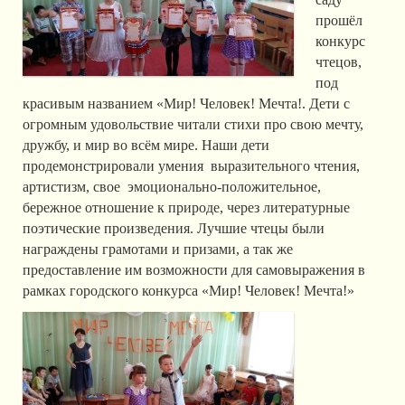
прошёл
конкурс
чтецов,
под
красивым названием «Мир! Человек! Мечта!. Дети с
огромным удовольствие читали стихи про свою мечту,
дружбу, и мир во всём мире. Наши дети
продемонстрировали умения выразительного чтения,
артистизм, свое эмоционально-положительное,
бережное отношение к природе, через литературные
поэтические произведения. Лучшие чтецы были
награждены грамотами и призами, а так же
предоставление им возможности для самовыражения в
рамках городского конкурса «Мир! Человек! Мечта!»