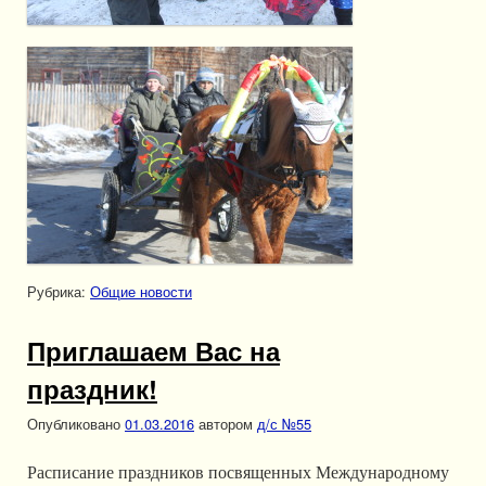
Рубрика:
Общие новости
Приглашаем Вас на
праздник!
Опубликовано
01.03.2016
автором
д/с №55
Расписание праздников посвященных Международному