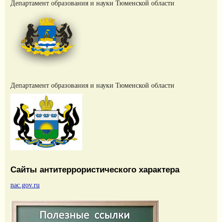
Департамент образования и науки Тюменской области
Департамент образования и науки Тюменской области
Сайты антитеррористического характера
nac.gov.ru