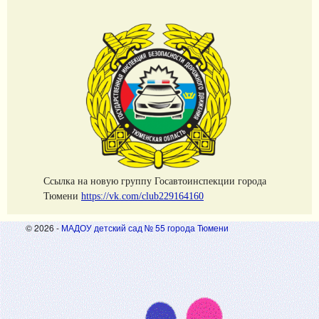
Cсылка на новую группу Госавтоинспекции города
Тюмени
https://vk.com/club229164160
© 2026 -
МАДОУ детский сад № 55 города Тюмени